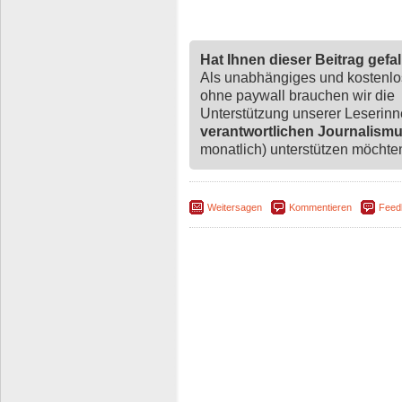
Hat Ihnen dieser Beitrag gefa
Als unabhängiges und kostenl
ohne paywall brauchen wir die
Unterstützung unserer Leserin
verantwortlichen Journalism
monatlich) unterstützen möchten,
Weitersagen
Kommentieren
Feed