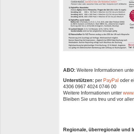
ABO:
Weitere Informationen unt
Unterstützen:
per
PayPal
oder e
4306 0967 4024 0746 00
Weitere Informationen unter
www.t
Bleiben Sie uns treu und vor all
Regionale, überregionale und I