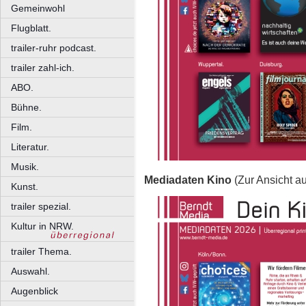
Gemeinwohl
Flugblatt.
trailer-ruhr podcast.
trailer zahl-ich.
ABO.
Bühne.
Film.
Literatur.
Musik.
Mediadaten Kino
(Zur Ansicht au
Kunst.
trailer spezial.
Kultur in NRW.
trailer Thema.
Auswahl.
Augenblick