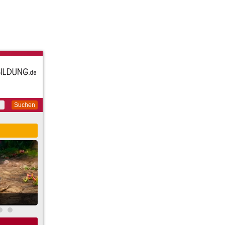
Suchen