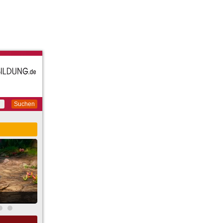
Suchen