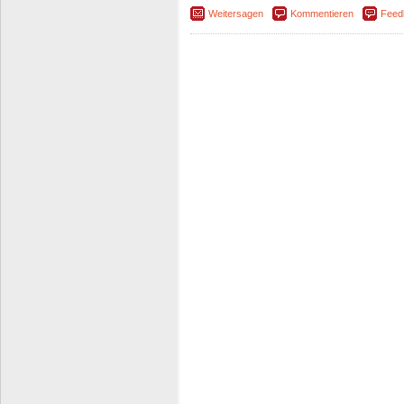
Weitersagen
Kommentieren
Feed