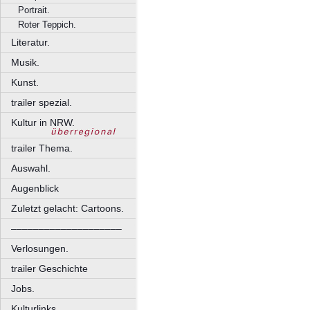
Portrait.
Roter Teppich.
Literatur.
Musik.
Kunst.
trailer spezial.
Kultur in NRW.
trailer Thema.
Auswahl.
Augenblick
Zuletzt gelacht: Cartoons.
––––––––––––––––––––
Verlosungen.
trailer Geschichte
Jobs.
Kulturlinks.