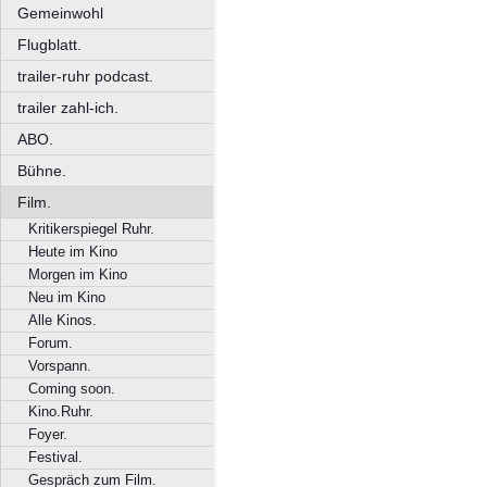
Gemeinwohl
Flugblatt.
trailer-ruhr podcast.
trailer zahl-ich.
ABO.
Bühne.
Film.
Kritikerspiegel Ruhr.
Heute im Kino
Morgen im Kino
Neu im Kino
Alle Kinos.
Forum.
Vorspann.
Coming soon.
Kino.Ruhr.
Foyer.
Festival.
Gespräch zum Film.