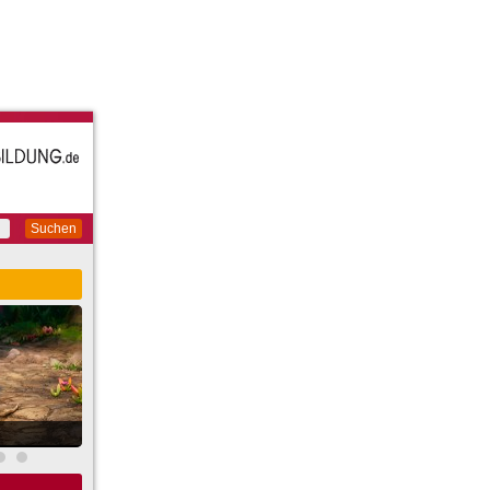
Suchen