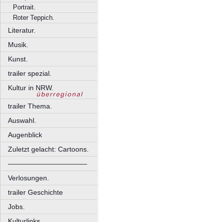
Portrait.
Roter Teppich.
Literatur.
Musik.
Kunst.
trailer spezial.
Kultur in NRW.
trailer Thema.
Auswahl.
Augenblick
Zuletzt gelacht: Cartoons.
––––––––––––––––––––
Verlosungen.
trailer Geschichte
Jobs.
Kulturlinks.