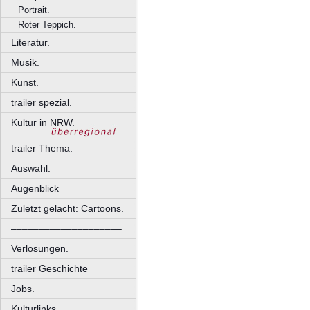
Portrait.
Roter Teppich.
Literatur.
Musik.
Kunst.
trailer spezial.
Kultur in NRW.
trailer Thema.
Auswahl.
Augenblick
Zuletzt gelacht: Cartoons.
––––––––––––––––––––
Verlosungen.
trailer Geschichte
Jobs.
Kulturlinks.