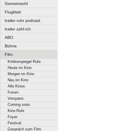
Gemeinwohl
Flugblatt.
trailer-ruhr podcast.
trailer zahl-ich.
ABO.
Bühne.
Film.
Kritikerspiegel Ruhr.
Heute im Kino
Morgen im Kino
Neu im Kino
Alle Kinos.
Forum.
Vorspann.
Coming soon.
Kino.Ruhr.
Foyer.
Festival.
Gespräch zum Film.