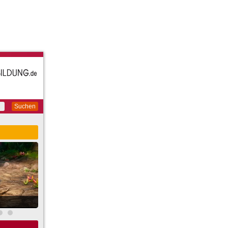
Suchen