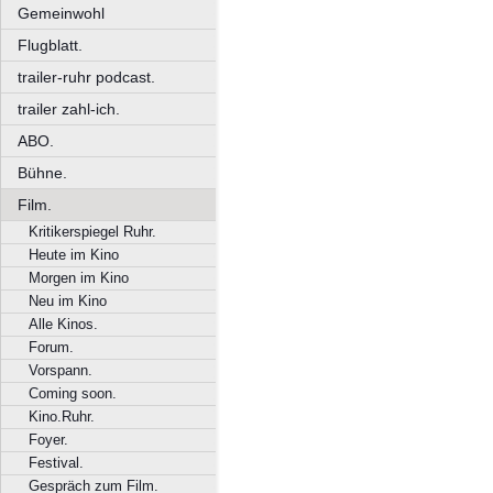
Gemeinwohl
Flugblatt.
trailer-ruhr podcast.
trailer zahl-ich.
ABO.
Bühne.
Film.
Kritikerspiegel Ruhr.
Heute im Kino
Morgen im Kino
Neu im Kino
Alle Kinos.
Forum.
Vorspann.
Coming soon.
Kino.Ruhr.
Foyer.
Festival.
Gespräch zum Film.