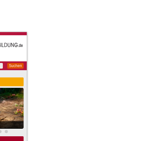
Suchen