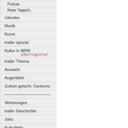
Portrait.
Roter Teppich.
Literatur.
Musik.
Kunst.
trailer spezial.
Kultur in NRW.
trailer Thema.
Auswahl.
Augenblick
Zuletzt gelacht: Cartoons.
––––––––––––––––––––
Verlosungen.
trailer Geschichte
Jobs.
Kulturlinks.