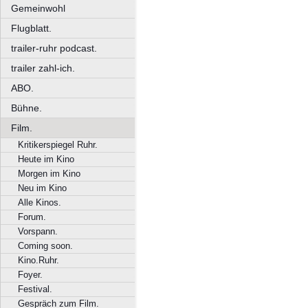
Gemeinwohl
Flugblatt.
trailer-ruhr podcast.
trailer zahl-ich.
ABO.
Bühne.
Film.
Kritikerspiegel Ruhr.
Heute im Kino
Morgen im Kino
Neu im Kino
Alle Kinos.
Forum.
Vorspann.
Coming soon.
Kino.Ruhr.
Foyer.
Festival.
Gespräch zum Film.