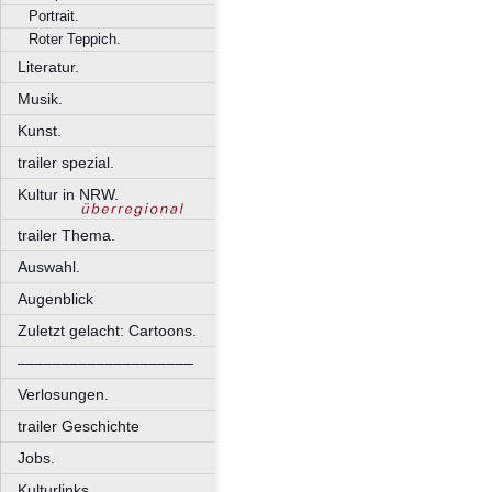
Portrait.
Roter Teppich.
Literatur.
Musik.
Kunst.
trailer spezial.
Kultur in NRW.
trailer Thema.
Auswahl.
Augenblick
Zuletzt gelacht: Cartoons.
––––––––––––––––––––
Verlosungen.
trailer Geschichte
Jobs.
Kulturlinks.