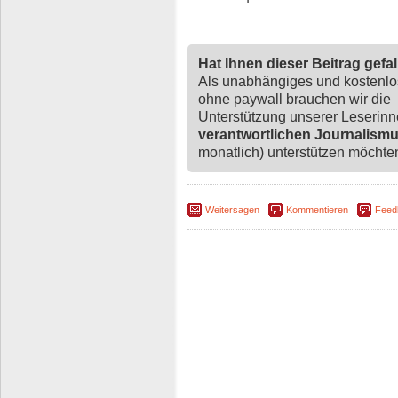
Hat Ihnen dieser Beitrag gefa
Als unabhängiges und kostenl
ohne paywall brauchen wir die
Unterstützung unserer Leserin
verantwortlichen Journalism
monatlich) unterstützen möchten,
Weitersagen
Kommentieren
Feed