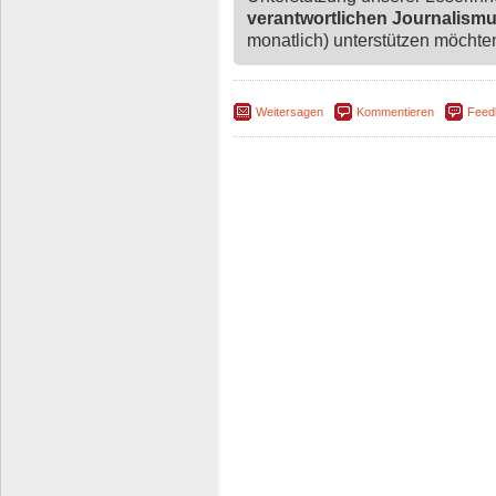
verantwortlichen Journalism
monatlich) unterstützen möchten,
Weitersagen
Kommentieren
Feed