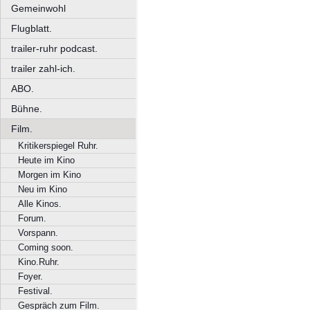
Gemeinwohl
Flugblatt.
trailer-ruhr podcast.
trailer zahl-ich.
ABO.
Bühne.
Film.
Kritikerspiegel Ruhr.
Heute im Kino
Morgen im Kino
Neu im Kino
Alle Kinos.
Forum.
Vorspann.
Coming soon.
Kino.Ruhr.
Foyer.
Festival.
Gespräch zum Film.