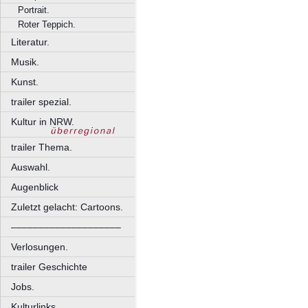
Portrait.
Roter Teppich.
Literatur.
Musik.
Kunst.
trailer spezial.
Kultur in NRW.
trailer Thema.
Auswahl.
Augenblick
Zuletzt gelacht: Cartoons.
––––––––––––––––––––
Verlosungen.
trailer Geschichte
Jobs.
Kulturlinks.