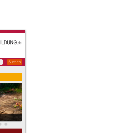
Suchen