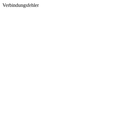
Verbindungsfehler