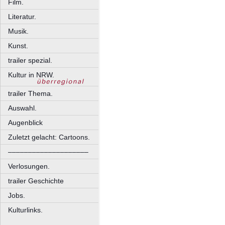
Film.
Literatur.
Musik.
Kunst.
trailer spezial.
Kultur in NRW.
trailer Thema.
Auswahl.
Augenblick
Zuletzt gelacht: Cartoons.
––––––––––––––––––––
Verlosungen.
trailer Geschichte
Jobs.
Kulturlinks.