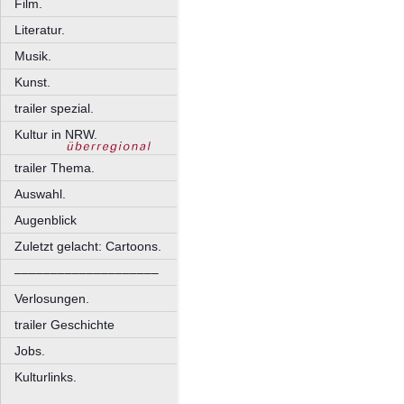
Film.
Literatur.
Musik.
Kunst.
trailer spezial.
Kultur in NRW.
trailer Thema.
Auswahl.
Augenblick
Zuletzt gelacht: Cartoons.
––––––––––––––––––––
Verlosungen.
trailer Geschichte
Jobs.
Kulturlinks.