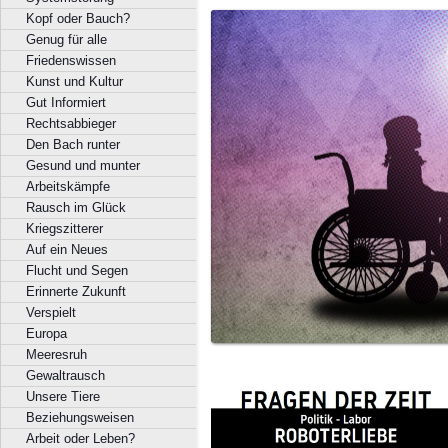
Kopf oder Bauch?
Genug für alle
Friedenswissen
Kunst und Kultur
Gut Informiert
Rechtsabbieger
Den Bach runter
Gesund und munter
Arbeitskämpfe
Rausch im Glück
Kriegszitterer
Auf ein Neues
Flucht und Segen
Erinnerte Zukunft
Verspielt
Europa
Meeresruh
Gewaltrausch
Unsere Tiere
Beziehungsweisen
Arbeit oder Leben?