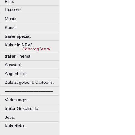
Film.
Literatur.
Musik.
Kunst.
trailer spezial.
Kultur in NRW.
trailer Thema.
Auswahl.
Augenblick
Zuletzt gelacht: Cartoons.
––––––––––––––––––––
Verlosungen.
trailer Geschichte
Jobs.
Kulturlinks.