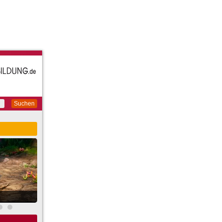
Suchen