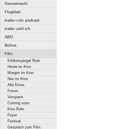
Gemeinwohl
Flugblatt.
trailer-ruhr podcast.
trailer zahl-ich.
ABO.
Bühne.
Film.
Kritikerspiegel Ruhr.
Heute im Kino
Morgen im Kino
Neu im Kino
Alle Kinos.
Forum.
Vorspann.
Coming soon.
Kino.Ruhr.
Foyer.
Festival.
Gespräch zum Film.