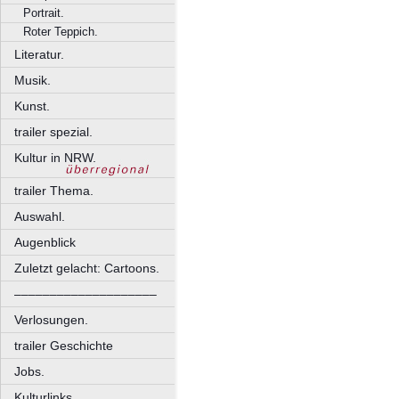
Portrait.
Roter Teppich.
Literatur.
Musik.
Kunst.
trailer spezial.
Kultur in NRW.
trailer Thema.
Auswahl.
Augenblick
Zuletzt gelacht: Cartoons.
––––––––––––––––––––
Verlosungen.
trailer Geschichte
Jobs.
Kulturlinks.