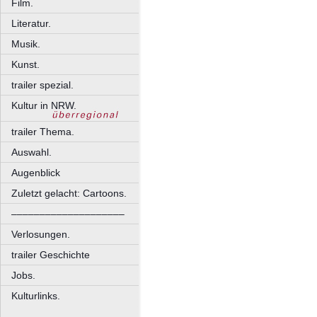
Film.
Literatur.
Musik.
Kunst.
trailer spezial.
Kultur in NRW.
trailer Thema.
Auswahl.
Augenblick
Zuletzt gelacht: Cartoons.
––––––––––––––––––––
Verlosungen.
trailer Geschichte
Jobs.
Kulturlinks.