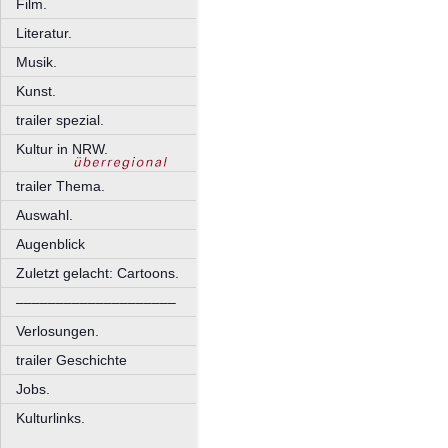
Film.
Literatur.
Musik.
Kunst.
trailer spezial.
Kultur in NRW.
trailer Thema.
Auswahl.
Augenblick
Zuletzt gelacht: Cartoons.
––––––––––––––––––––
Verlosungen.
trailer Geschichte
Jobs.
Kulturlinks.