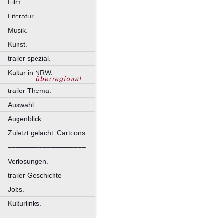
Film.
Literatur.
Musik.
Kunst.
trailer spezial.
Kultur in NRW.
trailer Thema.
Auswahl.
Augenblick
Zuletzt gelacht: Cartoons.
––––––––––––––––––––
Verlosungen.
trailer Geschichte
Jobs.
Kulturlinks.