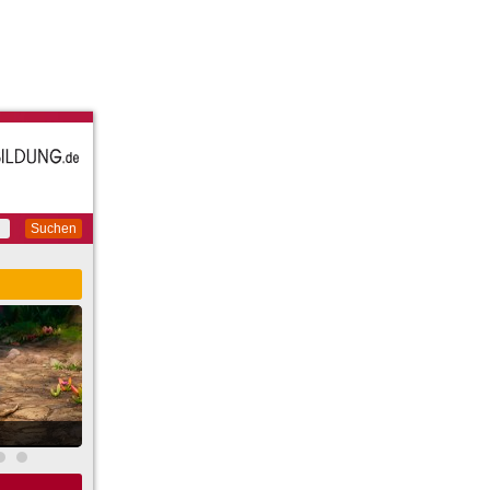
Suchen