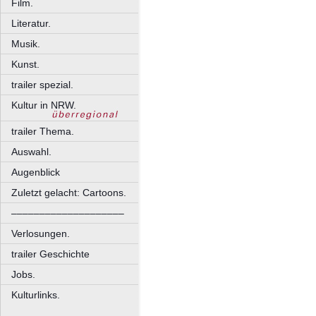
Film.
Literatur.
Musik.
Kunst.
trailer spezial.
Kultur in NRW.
trailer Thema.
Auswahl.
Augenblick
Zuletzt gelacht: Cartoons.
––––––––––––––––––––
Verlosungen.
trailer Geschichte
Jobs.
Kulturlinks.