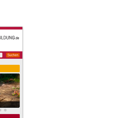
Suchen