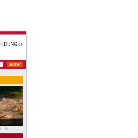
Suchen