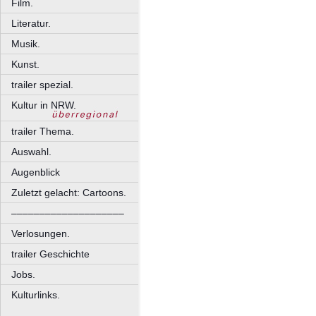
Film.
Literatur.
Musik.
Kunst.
trailer spezial.
Kultur in NRW.
trailer Thema.
Auswahl.
Augenblick
Zuletzt gelacht: Cartoons.
––––––––––––––––––––
Verlosungen.
trailer Geschichte
Jobs.
Kulturlinks.