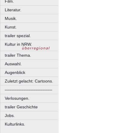
Film.
Literatur.
Musik.
Kunst.
trailer spezial.
Kultur in NRW.
trailer Thema.
Auswahl.
Augenblick
Zuletzt gelacht: Cartoons.
––––––––––––––––––––
Verlosungen.
trailer Geschichte
Jobs.
Kulturlinks.