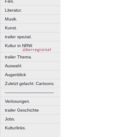
Film.
Literatur.
Musik.
Kunst.
trailer spezial.
Kultur in NRW.
trailer Thema.
Auswahl.
Augenblick
Zuletzt gelacht: Cartoons.
––––––––––––––––––––
Verlosungen.
trailer Geschichte
Jobs.
Kulturlinks.