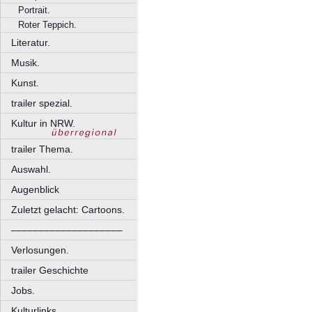
Portrait.
Roter Teppich.
Literatur.
Musik.
Kunst.
trailer spezial.
Kultur in NRW.
trailer Thema.
Auswahl.
Augenblick
Zuletzt gelacht: Cartoons.
––––––––––––––––––––
Verlosungen.
trailer Geschichte
Jobs.
Kulturlinks.