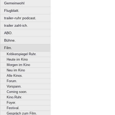
Gemeinwohl
Flugblatt.
trailer-ruhr podcast.
trailer zahl-ich.
ABO.
Bühne.
Film.
Kritikerspiegel Ruhr.
Heute im Kino
Morgen im Kino
Neu im Kino
Alle Kinos.
Forum.
Vorspann.
Coming soon.
Kino.Ruhr.
Foyer.
Festival.
Gespräch zum Film.