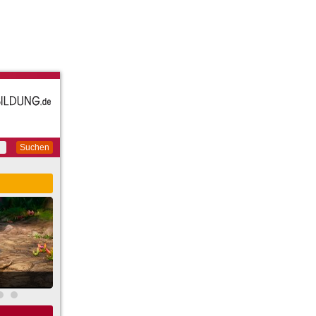
Suchen