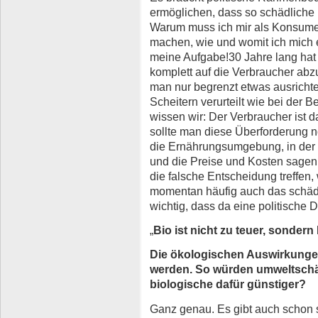
ermöglichen, dass so schädliche
Warum muss ich mir als Konsume
machen, wie und womit ich mich e
meine Aufgabe!30 Jahre lang hat
komplett auf die Verbraucher abz
man nur begrenzt etwas ausricht
Scheitern verurteilt wie bei der 
wissen wir: Der Verbraucher ist d
sollte man diese Überforderung n
die Ernährungsumgebung, in der w
und die Preise und Kosten sagen 
die falsche Entscheidung treffen,
momentan häufig auch das schädli
wichtig, dass da eine politische 
„
Bio ist nicht zu teuer, sondern 
Die ökologischen Auswirkunge
werden. So würden umweltschäd
biologische dafür günstiger?
Ganz genau. Es gibt auch schon