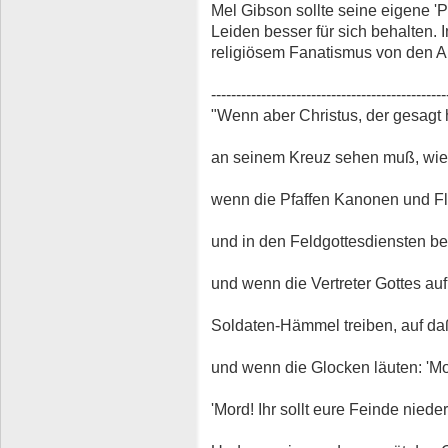
Mel Gibson sollte seine eigene 'P
Leiden besser für sich behalten. 
religiösem Fanatismus von den A
-----------------------------------------------
"Wenn aber Christus, der gesagt hat
an seinem Kreuz sehen muß, wie s
wenn die Pfaffen Kanonen und 
und in den Feldgottesdiensten be
und wenn die Vertreter Gottes au
Soldaten-Hämmel treiben, auf da
und wenn die Glocken läuten: 'Mo
'Mord! Ihr sollt eure Feinde nieder