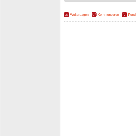
Weitersagen
Kommentieren
Feed