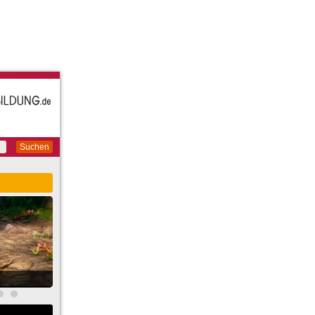
Suchen