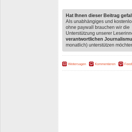
Hat Ihnen dieser Beitrag gefa
Als unabhängiges und kostenl
ohne paywall brauchen wir die
Unterstützung unserer Leserin
verantwortlichen Journalism
monatlich) unterstützen möchten,
Weitersagen
Kommentieren
Feed