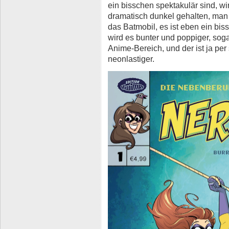
ein bisschen spektakulär sind, wi
dramatisch dunkel gehalten, man
das Batmobil, es ist eben ein bis
wird es bunter und poppiger, soga
Anime-Bereich, und der ist ja per 
neonlastiger.