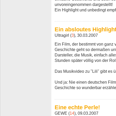
unvoreingenommen dargestellt!
Ein Highlight und unbedingt emp
Ein absloutes Highlight
Ultragirl (
3
), 30.03.2007
Ein Film, der bestimmt von ganz v
Geschichte geht so dermaßen unt
Darsteller, die Musik, einfach all
Stunden später völlig von der Rol
Das Musikvideo zu "Lili" gibt es 
Und ja: Nie einen deutschen Film
Geschichte so wunderbar erzähle
Eine echte Perle!
GEWE (
14
), 09.03.2007