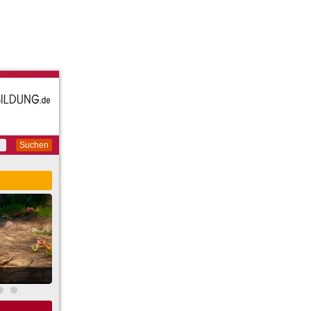
Suchen