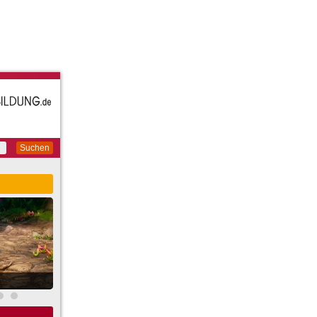
Suchen