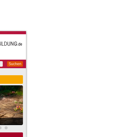
Suchen