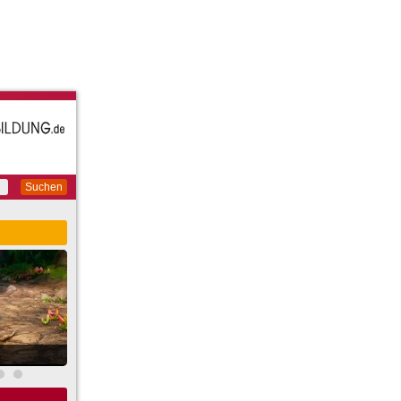
Suchen