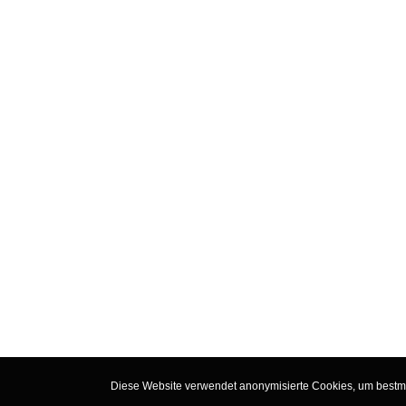
Diese Website verwendet anonymisierte Cookies, um bestmög