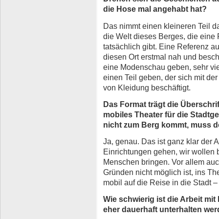
die Hose mal angehabt hat?
Das nimmt einen kleineren Teil d
die Welt dieses Berges, die eine 
tatsächlich gibt. Eine Referenz a
diesen Ort erstmal nah und besch
eine Modenschau geben, sehr vie
einen Teil geben, der sich mit d
von Kleidung beschäftigt.
Das Format trägt die Überschri
mobiles Theater für die Stadtg
nicht zum Berg kommt, muss 
Ja, genau. Das ist ganz klar der A
Einrichtungen gehen, wir wollen
Menschen bringen. Vor allem auch
Gründen nicht möglich ist, ins T
mobil auf die Reise in die Stadt 
Wie schwierig ist die Arbeit mi
eher dauerhaft unterhalten we