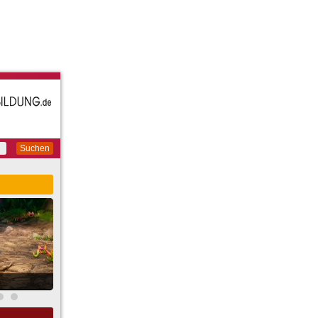
Suchen