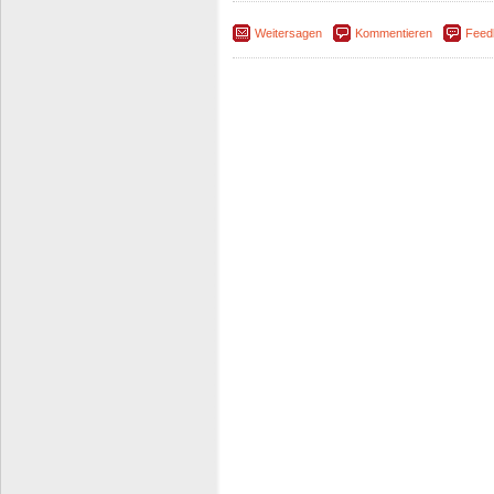
Weitersagen
Kommentieren
Feed