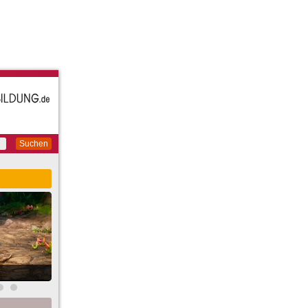
Suchen