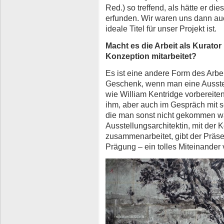
Red.) so treffend, als hätte er di
erfunden. Wir waren uns dann auch
ideale Titel für unser Projekt ist.
Macht es die Arbeit als Kurator
Konzeption mitarbeitet?
Es ist eine andere Form des Arbei
Geschenk, wenn man eine Ausste
wie William Kentridge vorbereite
ihm, aber auch im Gespräch mit s
die man sonst nicht gekommen wä
Ausstellungsarchitektin, mit der 
zusammenarbeitet, gibt der Präse
Prägung – ein tolles Miteinander