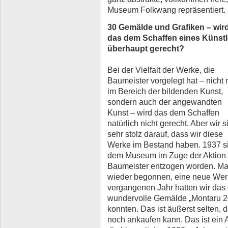
Museum Folkwang repräsentiert.
30 Gemälde und Grafiken – wir
das dem Schaffen eines Künstl
überhaupt gerecht?
Bei der Vielfalt der Werke, die
Baumeister vorgelegt hat – nicht 
im Bereich der bildenden Kunst,
sondern auch der angewandten
Kunst – wird das dem Schaffen
natürlich nicht gerecht. Aber wir s
sehr stolz darauf, dass wir diese
Werke im Bestand haben. 1937 s
dem Museum im Zuge der Aktion E
Baumeister entzogen worden. Ma
wieder begonnen, eine neue Wer
vergangenen Jahr hatten wir das 
wundervolle Gemälde „Montaru 2
konnten. Das ist äußerst selten,
noch ankaufen kann. Das ist ein 