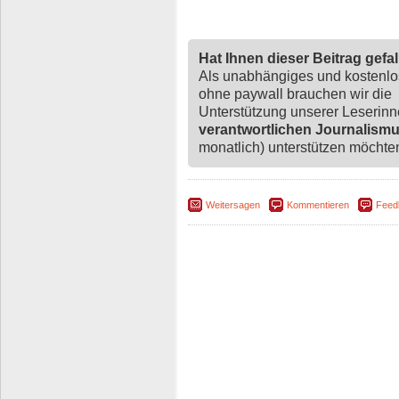
Hat Ihnen dieser Beitrag gefa
Als unabhängiges und kostenl
ohne paywall brauchen wir die
Unterstützung unserer Leserin
verantwortlichen Journalism
monatlich) unterstützen möchten,
Weitersagen
Kommentieren
Feed