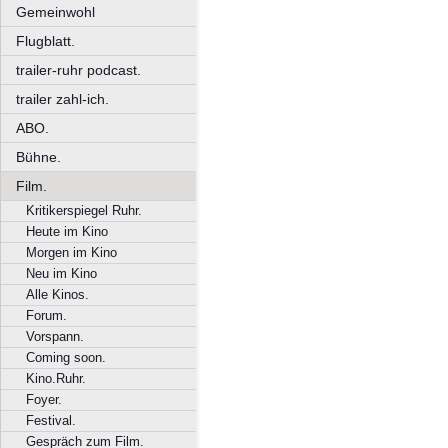
Gemeinwohl
Flugblatt.
trailer-ruhr podcast.
trailer zahl-ich.
ABO.
Bühne.
Film.
Kritikerspiegel Ruhr.
Heute im Kino
Morgen im Kino
Neu im Kino
Alle Kinos.
Forum.
Vorspann.
Coming soon.
Kino.Ruhr.
Foyer.
Festival.
Gespräch zum Film.