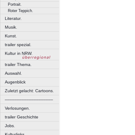
Portrait.
Roter Teppich.
Literatur.
Musik.
Kunst.
trailer spezial.
Kultur in NRW.
trailer Thema.
Auswahl.
Augenblick
Zuletzt gelacht: Cartoons.
––––––––––––––––––––
Verlosungen.
trailer Geschichte
Jobs.
Kulturlinks.