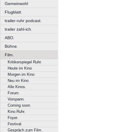
Gemeinwohl
Flugblatt.
trailer-ruhr podcast.
trailer zahl-ich.
ABO.
Bühne.
Film.
Kritikerspiegel Ruhr.
Heute im Kino
Morgen im Kino
Neu im Kino
Alle Kinos.
Forum.
Vorspann.
Coming soon.
Kino.Ruhr.
Foyer.
Festival.
Gespräch zum Film.