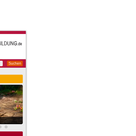
Suchen