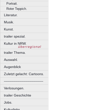
Portrait.
Roter Teppich.
Literatur.
Musik.
Kunst.
trailer spezial.
Kultur in NRW.
trailer Thema.
Auswahl.
Augenblick
Zuletzt gelacht: Cartoons.
––––––––––––––––––––
Verlosungen.
trailer Geschichte
Jobs.
Kulturlinks.