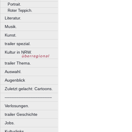
Portrait.
Roter Teppich.
Literatur.
Musik.
Kunst.
trailer spezial.
Kultur in NRW.
trailer Thema.
Auswahl.
Augenblick
Zuletzt gelacht: Cartoons.
––––––––––––––––––––
Verlosungen.
trailer Geschichte
Jobs.
Kulturlinks.