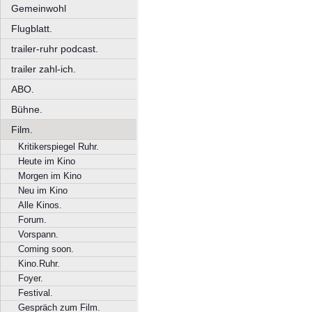
Gemeinwohl
Flugblatt.
trailer-ruhr podcast.
trailer zahl-ich.
ABO.
Bühne.
Film.
Kritikerspiegel Ruhr.
Heute im Kino
Morgen im Kino
Neu im Kino
Alle Kinos.
Forum.
Vorspann.
Coming soon.
Kino.Ruhr.
Foyer.
Festival.
Gespräch zum Film.